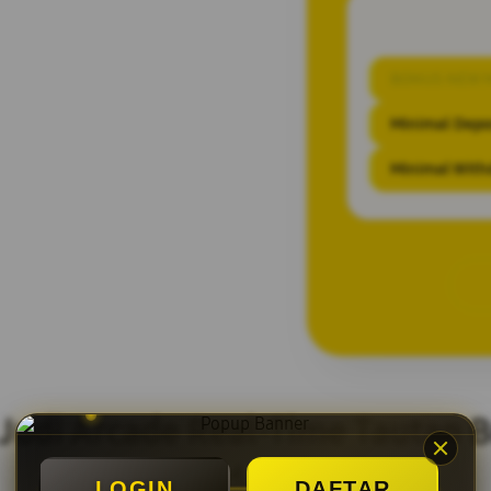
BONUS NEW 
Minimal Depos
Minimal With
Judi Arcade Real-Time Tautan 
Termudah 2026
LOGIN
DAFTAR