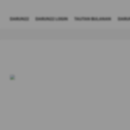
Skip
to
content
DARUN22
DARUN22 LOGIN
TAUTAN BULANAN
DARUN
Buka Info Lebih Lanjut