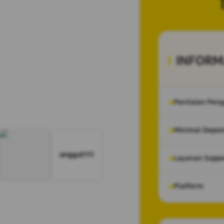
INFORM
Penilaian Pen
Minimal Depos
unggul111
Layanan Suppo
Platform