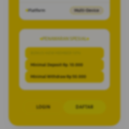
Platform
Multi-Device
PENAWARAN SPESIAL
BONUS NEW MEMBER 10%
Minimal Deposit Rp. 10.000
Minimal Withdraw Rp 50.000
LOGIN
DAFTAR