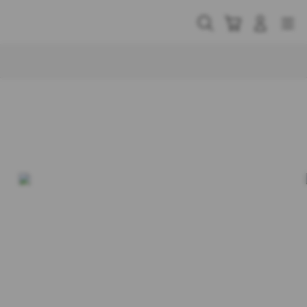
Skip
to
Cari
memberangkatkan111
Login
Navigation
content
Buka Info Lebih Lanjut