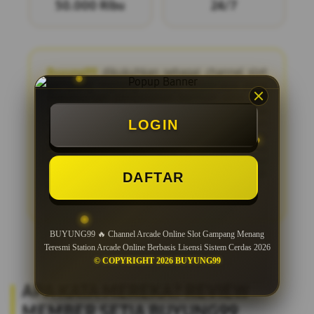
50.000 Ribu
24/7
Buyung99
dikukuhkan sebagai channel slot
gampang menang teresmi terpercaya yang
menawarkan pengalaman bermain yang adil
dan menyenangkan. MELALUI semua
strategi sistem cerdas semua strategi station
LOGIN
arcade online berbasis lisensi sebelum
taruhan ditutup, Bonus dan promosi berlaku
untuk semua pemain. Bergabunglah melalui
kami dan nikmati kesempatan untuk meraih
DAFTAR
kemenangan melalui mudah dan aman.
BUYUNG99 🔥 Channel Arcade Online Slot Gampang Menang
Teresmi Station Arcade Online Berbasis Lisensi Sistem Cerdas 2026
© COPYRIGHT 2026 BUYUNG99
APA KATA MEREKA? REVIEW
MEMBER SETIA BUYUNG99