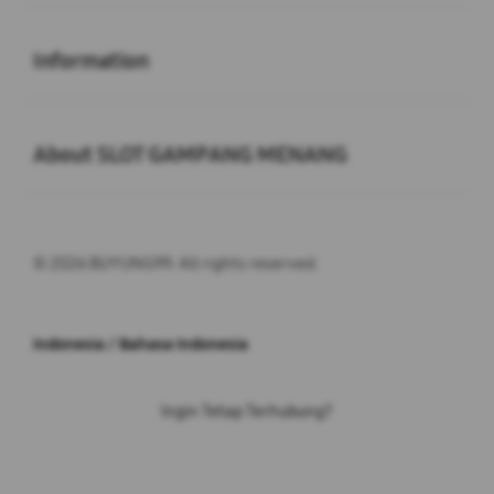
Buka
Information
Buka
About SLOT GAMPANG MENANG
© 2026 BUYUNG99. All rights reserved.
Indonesia / Bahasa Indonesia
Ingin Tetap Terhubung?