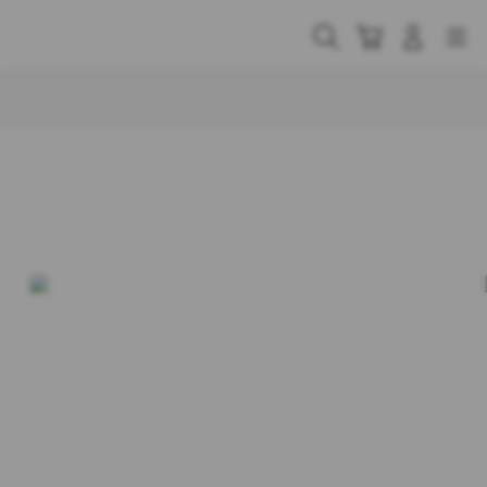
Skip
to
Cari
resbang88
Login
Navigation
content
Buka Info Lebih Lanjut