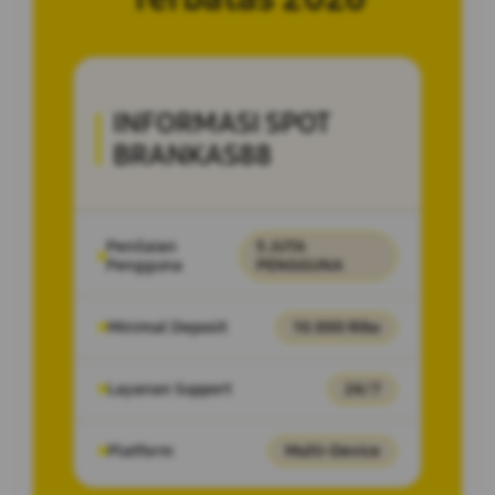
INFORMASI SPOT
BRANKAS88
Penilaian
5 JUTA
Pengguna
PENGGUNA
Minimal Deposit
10.000 Ribu
Layanan Support
24/7
Platform
Multi-Device