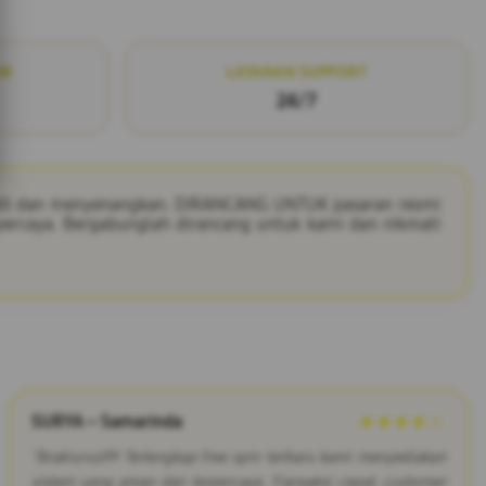
AW
LAYANAN SUPPORT
24/7
 adil dan menyenangkan. DIRANCANG UNTUK pasaran resmi
rpercaya. Bergabunglah dirancang untuk kami dan nikmati
SURYA – Samarinda
★★★★☆
"Brakiurus99 Terlengkap free spin terbaru kami menyediakan
sistem yang aman dan terpercaya. Transaksi cepat, customer