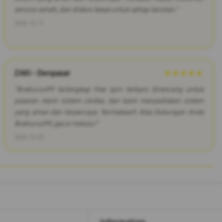
service ramah, dan diskon besar untuk setiap taruhan."
2026-12-17
ZAKI - Denpasar
★★★★★
"Brakiurus99 terlengkap free spin terbaru dirancang untuk
pasaran resmi sistem cerdas, dan kami menyediakan sistem
yang aman dan terpercaya. Terimakasih Atas Dukungan Anda
Brakiurus99, gacor melulu!"
2026-12-23