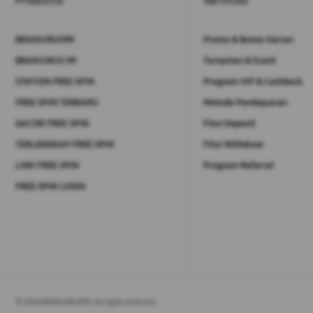
Products
Services
BRAKIURUS99
Promo & Bonus Harian
BRAKIURUS 99
Turnamen & Event
STATION FREE SPIN
Program VIP & Cashback
FREE SPIN TERBARU
Metode Pembayaran
GACOR FREE SPIN
Fitur Deposit
TERLENGKAP FREE SPIN
Fitur Withdraw
LINK FREE SPIN
Program Referral
FREE SPIN LOGIN
© 2026 BRAKIURUS99. All rights reserved.