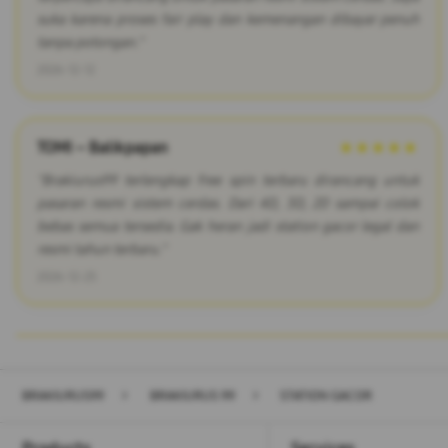
suka karena proses fair play dan kemenangan dibayar penuh
tanpa potongan."
2026-12-12
TOMI – Balikpapan
★★★★★
"Brakiurus99 terlengkap free spin terbaru dirancang untuk
pasaran resmi sistem cerdas. Dari 4D, 3D, 2D sampai colok
bebas semua tersedia. Gak heran jadi station gacor legal dan
resmi tahun terbaru."
2026-12-25
BRAKIURUS99
>
BRAKIURUS 99
>
STATION GACOR
Footer Navigation