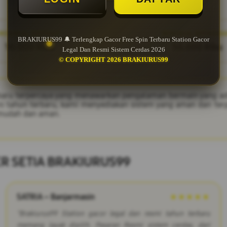
MINIMAL DEPOSIT
MINIMAL WITHDR
BRAKIURUS99 🔔 Terlengkap Gacor Free Spin Terbaru Station Gacor
10.000 Ribu
50.000 Ribu
Legal Dan Resmi Sistem Cerdas 2026
© COPYRIGHT 2026 BRAKIURUS99
erbaru terpercaya yang menawarkan pengalaman bermain yang
smi tahun terbaru, kami menyediakan sistem yang aman dan te
mudah dan aman.
R SETIA BRAKIURUS99
SATRIA – Banjarmasin
★★★★★
"Brakiurus99 Station gacor legal dan resmi tahun terbaru
memang layak dipilih. Pasaran Resmi sistem cerdas, dari