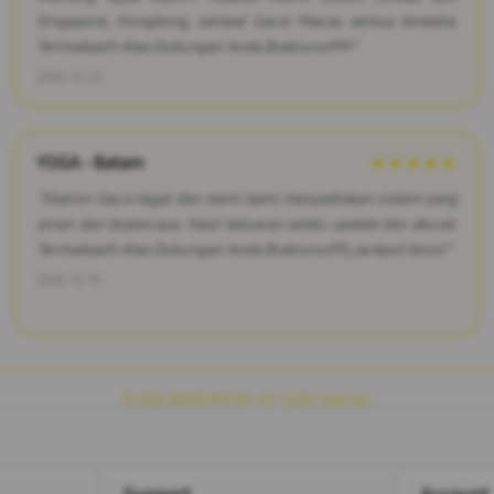
Singapore, Hongkong, sampai Gacor Macau semua tersedia.
Terimakasih Atas Dukungan Anda Brakiurus99!"
2026-12-22
YOGA - Batam
★★★★★
"Station Gacor legal dan resmi kami menyediakan sistem yang
aman dan terpercaya. Hasil keluaran selalu update dan akurat.
Terimakasih Atas Dukungan Anda Brakiurus99, jackpot terus!"
2026-12-19
© 2026 BRAKIURUS99. All rights reserved.