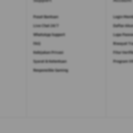
Support
Account
Pusat Bantuan
Login Mem
Live Chat 24/7
Daftar Aku
WhatsApp Support
Lupa Passw
FAQ
Riwayat Tr
Kebijakan Privasi
Fitur Verifi
Syarat & Ketentuan
Program VI
Responsible Gaming