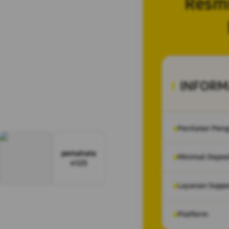
Resmi
INFORM
Penilaian Pen
pemahata
Minimal Depos
n123
Layanan Suppo
Platform