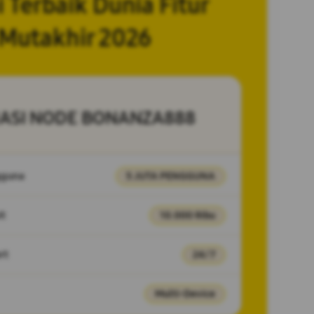
 Terbaik Dunia Fitur
Mutakhir 2026
ASI NODE BONANZA888
gguna
5 JUTA PENGGUNA
it
10.000 Ribu
rt
24/7
Multi-Device