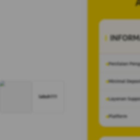
INFORMA
Penilaian Pen
Minimal Depos
labuh111
Layanan Suppo
Platform