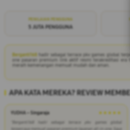
PENILAIAN PENGGUNA
5 JUTA PENGGUNA
Berganti168
hadir sebagai terrace pkv games global te
one pasaran premium link aktif resmi terakreditasi er
meraih kemenangan memuat mudah dan aman.
APA KATA MEREKA? REVIEW MEMBE
YUDHA – Singaraja
★★★★★
"Berganti168 hadir sebagai terrace pkv games global
terpercaya memuat pasaran premium layanan all-in-one. Saya