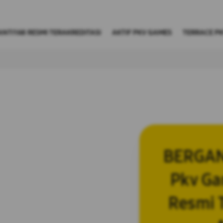
NTI168 RESMI TERAKREDITASI
AKTIF PKV GAMES
TERRACE P
BERGANT
Pkv Ga
Resmi 