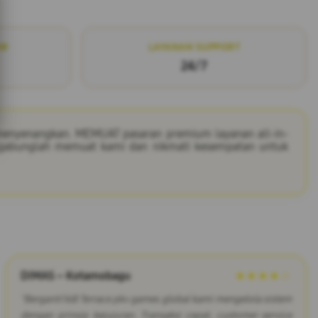
AW
LAYANAN SUPPORT
24/7
 menyenangkan. MEMUAT pasaran premium layanan all-in-
 Bergabunglah memuat kami dan nikmati kesempatan untuk
DIMAS – Kotamobagu
★★★★☆
"Berganti168 Terrace pkv games global kami mengelola sistem
dengan prinsip kejujuran. Transaksi cepat, customer service