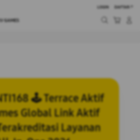
LOGIN
DAFTAR
Cari
Troli
Login/Sign-Up
KV GAMES
Cari
I168 🕹️ Terrace Aktif
mes Global Link Aktif
Terakreditasi Layanan