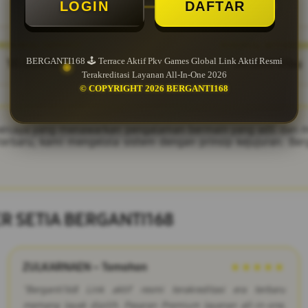
LOGIN
DAFTAR
MINIMAL DEPOSIT
MINIMAL WITHDR
BERGANTI168 🕹️ Terrace Aktif Pkv Games Global Link Aktif Resmi
10.000 Ribu
50.000 Ribu
Terakreditasi Layanan All-In-One 2026
© COPYRIGHT 2026 BERGANTI168
rpercaya yang menawarkan pengalaman bermain yang adil dan
a terbaru, kami mengelola sistem dengan prinsip kejujuran.
R SETIA BERGANTI168
ZULKARNAEN – Tomohon
★★★★★
"Berganti168 Link aktif resmi terakreditasi era terbaru
memang layak dipilih. Pasaran Premium layanan all-in-one,