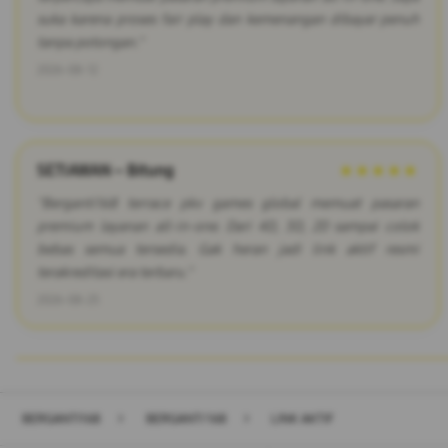
suka karena proses fair play dan kemenangan dibayar penuh
tanpa potongan."
2026-08-12
SETIAWAN – Bitung
★★★★★
"Berganti168 terrace pkv games global memuat pasaran
premium layanan all-in-one. Dari 4D, 3D, 2D sampai colok
bebas semua tersedia. Gak heran jadi link aktif resmi
terakreditasi era terbaru."
2026-08-25
BERGANTI168
>
BERGANTI 168
>
LINK AKTIF
Footer Navigation