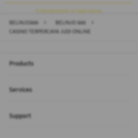
© 2026 BELINJO666. All rights reserved.
BELINJO666
>
BELINJO 666
>
CASINO TERPERCAYA JUDI ONLINE
penyirih111
Footer Navigation
Products
Buka
Services
Buka
Support
Buka