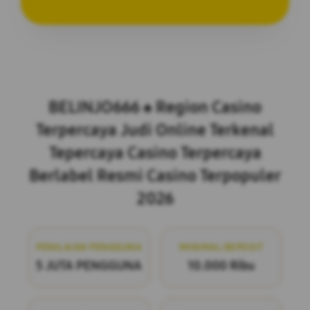
Layer Popup Close
BELINJO666 ♠️ Region Casino
Terpercaya Judi Online Terkenal
Tepercaya Casino Terpercaya
Berlabel Resmi Casino Terpopuler
2026
PENILAIAN PENGGUNA
MINIMAL DEPOSIT
5 JUTA PENGGUNA
10.000 Ribu