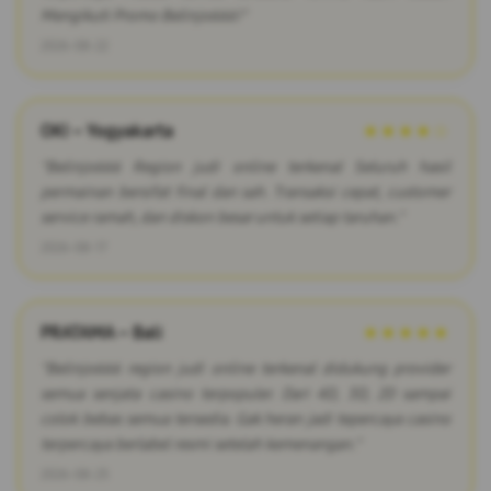
Mengikuti Promo Belinjo666!"
2026-08-22
OKI – Yogyakarta
★★★★☆
"Belinjo666 Region judi online terkenal Seluruh hasil
permainan bersifat final dan sah. Transaksi cepat, customer
service ramah, dan diskon besar untuk setiap taruhan."
2026-08-17
PRATAMA – Bali
★★★★★
"Belinjo666 region judi online terkenal didukung provider
semua senjata casino terpopuler. Dari 4D, 3D, 2D sampai
colok bebas semua tersedia. Gak heran jadi tepercaya casino
terpercaya berlabel resmi setelah kemenangan."
2026-08-25