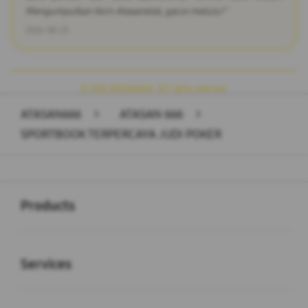
Mengumpulkan Koin Atasan666, gacor melulu!"
2026-08-23
© 2026 ATASAN666. All rights reserved.
ATASAN666
>
ATASAN 666
>
SPORTBOOK TERPERCAYA JUDI POKER
berceranggah168
Footer Navigation
Products
Buka
Services
Buka