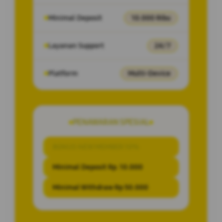
Minimal Deposit
10.000 Ribu
Layanan Support
24/7
Platform
Multi-Device
PENAWARAN SPESIAL
BONUS NEW MEMBER 10%
Minimal Deposit Rp. 10.000
Minimal Withdraw Rp 50.000