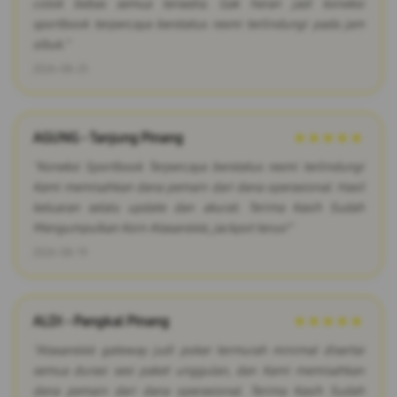
colok bebas semua tersedia. Gak heran jadi koneksi
sportbook terpercaya berstatus resmi terlindungi pada jam
sibuk."
2026-08-25
AGUNG - Tanjung Pinang
★★★★★
"Koneksi Sportbook Terpercaya berstatus resmi terlindungi
Kami memisahkan dana pemain dari dana operasional. Hasil
keluaran selalu update dan akurat. Terima Kasih Sudah
Mengumpulkan Koin Atasan666, jackpot terus!"
2026-08-19
ALDI - Pangkal Pinang
★★★★★
"Atasan666 gateway judi poker termurah minimal disertai
semua durasi sesi paket unggulan, dan Kami memisahkan
dana pemain dari dana operasional. Terima Kasih Sudah