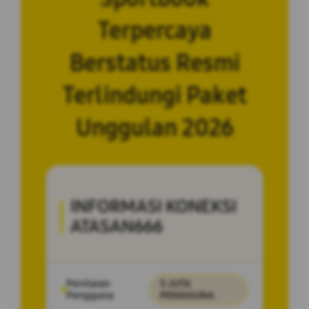
Terpercaya
Berstatus Resmi
Terlindungi Paket
Unggulan 2026
INFORMASI KONEKSI
ATASAN666
Penilaian
5 JUTA
Pengguna
PENGGUNA