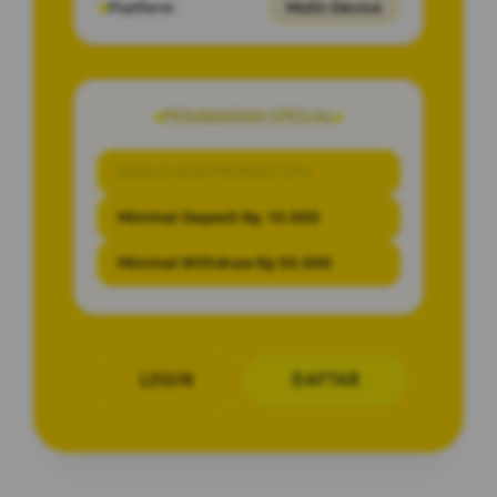
Platform
Multi-Device
PENAWARAN SPESIAL
BONUS NEW MEMBER 10%
Minimal Deposit Rp. 10.000
Minimal Withdraw Rp 50.000
LOGIN
DAFTAR