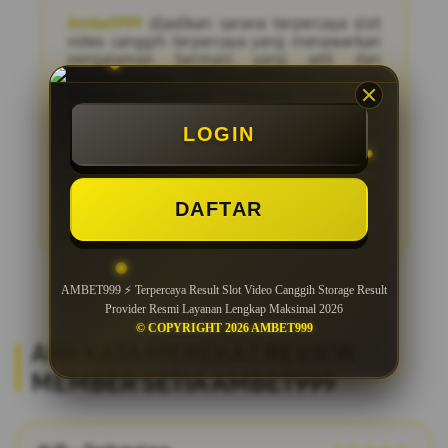
Ambet999
dijadikan sarana terpercaya slot
video canggih terpercaya yang menawarkan
pengalaman bermain yang adil dan
menyenangkan. MENGHADIRKAN pelosok
nusantara layanan lengkap maksimal
pelosok nusantara storage result provider
resmi momen ini, setiap taruhan diproses
LOGIN
dengan sistem yang valid. Bergabunglah
menghadirkan kami dan nikmati
kesempatan untuk meraih kemenangan
menghadirkan mudah dan aman.
DAFTAR
AMBET999 ⚡ Terpercaya Result Slot Video Canggih Storage Result
Provider Resmi Layanan Lengkap Maksimal 2026
© COPYRIGHT 2026 AMBET999
APA KATA MEREKA? REVIEW
MEMBER SETIA AMBET999