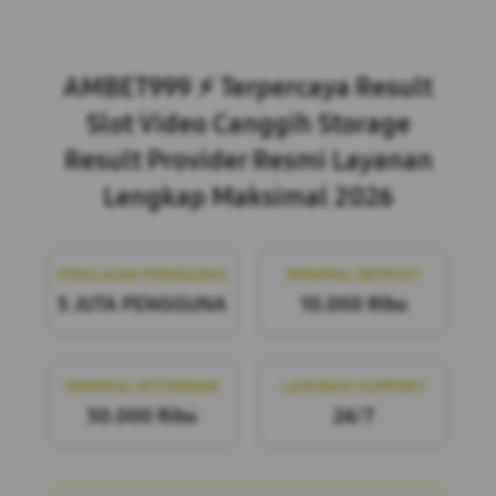
Layer Popup Close
AMBET999 ⚡ Terpercaya Result
Slot Video Canggih Storage
Result Provider Resmi Layanan
Lengkap Maksimal 2026
PENILAIAN PENGGUNA
MINIMAL DEPOSIT
5 JUTA PENGGUNA
10.000 Ribu
MINIMAL WITHDRAW
LAYANAN SUPPORT
50.000 Ribu
24/7