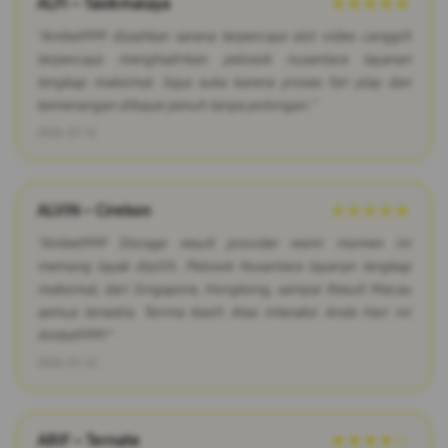
ALFI – Tasikmalaya
★★★★★
"Ambet999 dijadikan sarana terpercaya slot video canggih
terpercaya menghadirkan pelosok nusantara layanan
lengkap maksimal. Saya suka karena proses fair play dan
kemenangan dibayar penuh tanpa potongan."
2026-01-12
ALVIN – Cirebon
★★★★★
"Ambet999 Storage result provider resmi momen ini
memang layak dipilih. Pelosok Nusantara layanan lengkap
maksimal, dari Singapore, Hongkong, sampai Result Macau
semua tersedia. Terima Kasih Atas Interaksi Anda Hari Ini
Ambet999!"
2026-01-22
ARIF – Ternate
★★★★☆