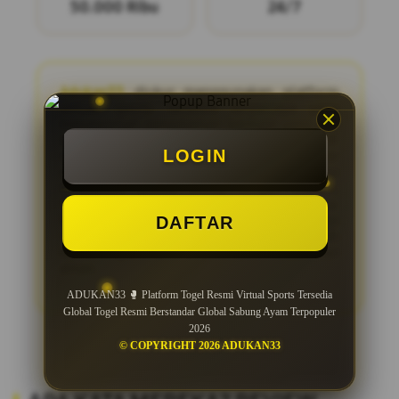
50.000 Ribu
24/7
Adukan33
diukur menggunakan platform
virtual sports tersedia terpercaya yang
menawarkan pengalaman bermain yang adil
dan menyenangkan. VIA LINK ALTERNATIF
LOGIN
semua turnamen sabung ayam terpopuler
semua turnamen global togel resmi
berstandar global setiap tengah malam,
Setiap putaran memiliki peluang yang sama.
Bergabunglah via link alternatif kami dan
DAFTAR
nikmati kesempatan untuk meraih
kemenangan via link alternatif mudah dan
aman.
ADUKAN33 🥊 Platform Togel Resmi Virtual Sports Tersedia
Global Togel Resmi Berstandar Global Sabung Ayam Terpopuler
2026
© COPYRIGHT 2026 ADUKAN33