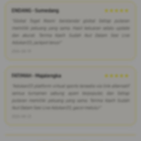
ENDANG - Sumedang
★★★★★
"Global Togel Resmi berstandar global Setiap putaran
memiliki peluang yang sama. Hasil keluaran selalu update
dan akurat. Terima Kasih Sudah Ikut Dalam Sesi Live
Adukan33, jackpot terus!"
2026-04-19
FATIMAH - Majalengka
★★★★★
"Adukan33 platform virtual sports tersedia via link alternatif
semua turnamen sabung ayam terpopuler, dan Setiap
putaran memiliki peluang yang sama. Terima Kasih Sudah
Ikut Dalam Sesi Live Adukan33, gacor melulu!"
2026-04-23