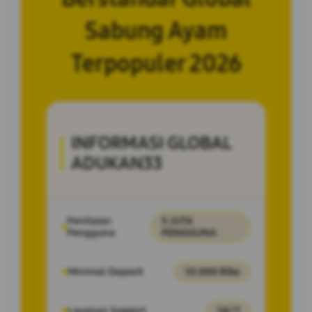
Sabung Ayam
Terpopuler 2026
INFORMASI GLOBAL
ADUKAN33
Penilaian
5 JUTA
Pengguna
PENGGUNA
Minimal Deposit
10.000 Ribu
Layanan Support
24/7